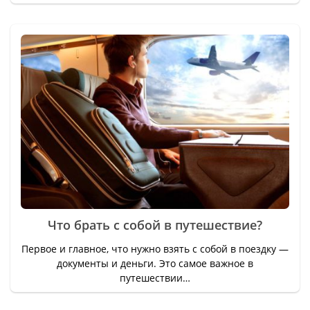
Что брать с собой в путешествие?
Первое и главное, что нужно взять с собой в поездку —
документы и деньги. Это самое важное в
путешествии…