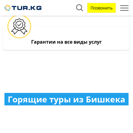
Позвонить
Гарантии на все виды услуг
Горящие туры из Бишкека