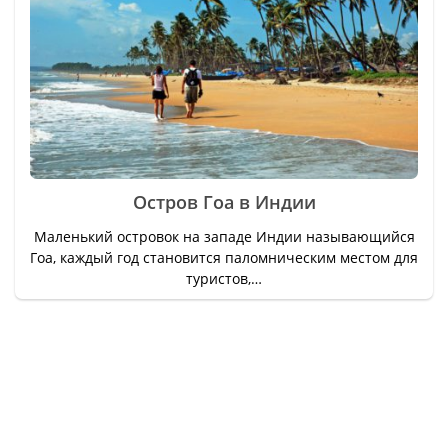
Остров Гоа в Индии
Маленький островок на западе Индии называющийся
Гоа, каждый год становится паломническим местом для
туристов,…