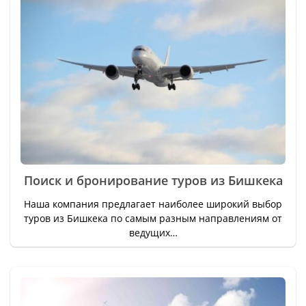
Поиск и бронирование туров из Бишкека
Наша компания предлагает наиболее широкий выбор
туров из Бишкека по самым разным направлениям от
ведущих…