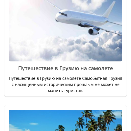
Путешествие в Грузию на самолете
Путешествие в Грузию на самолете Самобытная Грузия
с насыщенным историческим прошлым не может не
манить туристов.