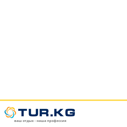
ваш отдых - наша профессия