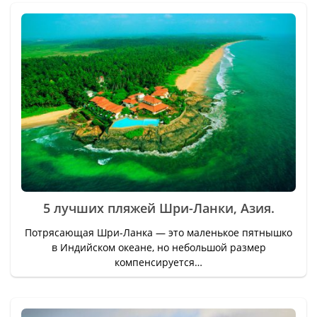
5 лучших пляжей Шри-Ланки, Азия.
Потрясающая Шри-Ланка — это маленькое пятнышко
в Индийском океане, но небольшой размер
компенсируется…