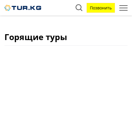
Позвонить
Горящие туры