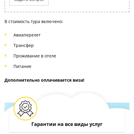
В стоимость тура включено:
Авиаперелет
Трансфер
Проживание в отеле
Питание
Дополнительно оплачивается виза!
Гарантии на все виды услуг