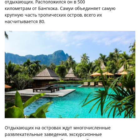
отдыхающих. Расположился он в 500
километрам от Бангкока. Самуи объединяет самую
крупную часть тропических остров, всего их
насчитывается 80.
Отдыхающих на островах ждут многочисленные
развлекательные заведения, экскурсионные