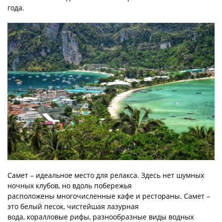
года.
Самет – идеальное место для релакса. Здесь нет шумных
ночных клубов, но вдоль побережья
расположены многочисленные кафе и рестораны. Самет –
это белый песок, чистейшая лазурная
вода, коралловые рифы, разнообразные виды водных