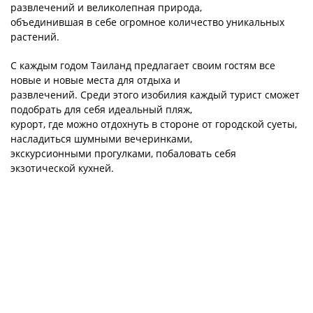
развлечений и великолепная природа,
объединившая в себе огромное количество уникальных
растений.
С каждым годом Таиланд предлагает своим гостям все
новые и новые места для отдыха и
развлечений. Среди этого изобилия каждый турист сможет
подобрать для себя идеальный пляж,
курорт, где можно отдохнуть в стороне от городской суеты,
насладиться шумными вечеринками,
экскурсионными прогулками, побаловать себя
экзотической кухней.