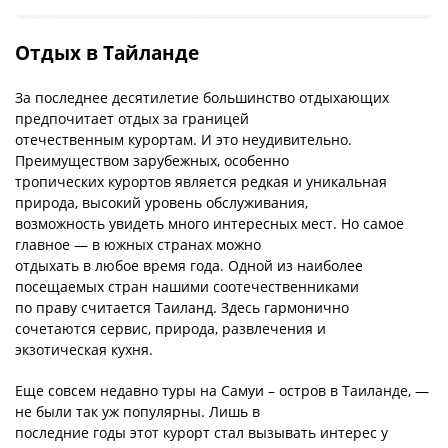
Отдых в Тайланде
За последнее десятилетие большинство отдыхающих
предпочитает отдых за границей
отечественным курортам. И это неудивительно.
Преимуществом зарубежных, особенно
тропических курортов является редкая и уникальная
природа, высокий уровень обслуживания,
возможность увидеть много интересных мест. Но самое
главное — в южных странах можно
отдыхать в любое время года. Одной из наиболее
посещаемых стран нашими соотечественниками
по праву считается Таиланд. Здесь гармонично
сочетаются сервис, природа, развлечения и
экзотическая кухня.
Еще совсем недавно туры на Самуи – остров в Таиланде, —
не были так уж популярны. Лишь в
последние годы этот курорт стал вызывать интерес у