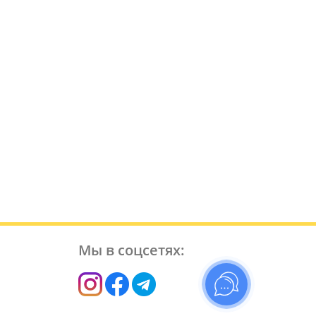
Мы в соцсетях: