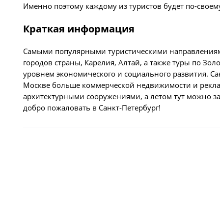
Именно поэтому каждому из туристов будет по-своем
Краткая информация
Самыми популярными туристическими направлениями 
городов страны, Карелия, Алтай, а также туры по Зо
уровнем экономического и социального развития. Сан
Москве больше коммерческой недвижимости и реклам
архитектурными сооружениями, а летом тут можно зас
добро пожаловать в Санкт-Петербург!