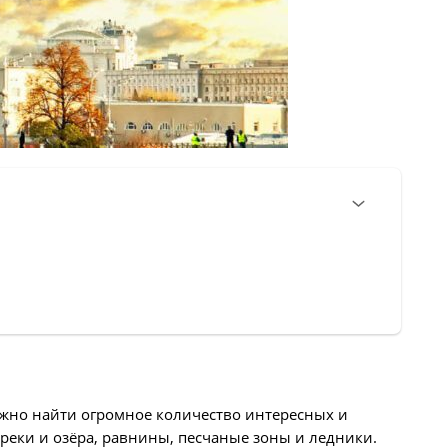
можно найти огромное количество интересных и
 реки и озёра, равнины, песчаные зоны и ледники.