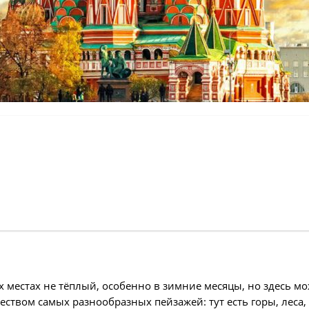
их местах не тёплый, особенно в зимние месяцы, но здесь 
ством самых разнообразных пейзажей: тут есть горы, леса,