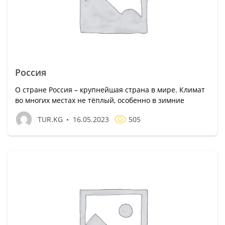
Россия
О стране Россия – крупнейшая страна в мире. Климат
во многих местах не тёплый, особенно в зимние
TUR.KG
16.05.2023
505