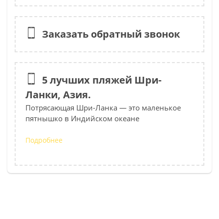
Заказать обратный звонок
5 лучших пляжей Шри-
Ланки, Азия.
Потрясающая Шри-Ланка — это маленькое
пятнышко в Индийском океане
Подробнее