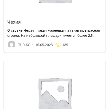
Чехия
О стране Чехия – такая маленькая и такая прекрасная
страна. На небольшой площади имеется более 2,5...
TUR.KG
16.05.2023
185