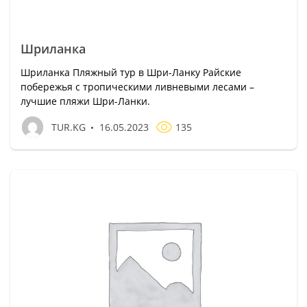
Шриланка
Шриланка Пляжный тур в Шри-Ланку Райские
побережья с тропическими ливневыми лесами –
лучшие пляжи Шри-Ланки.
TUR.KG
16.05.2023
135