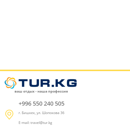
ваш отдых - наша профессия
+996 550 240 505
г. Бишкек, ул. Шопокова 36
E-mail: travel@tur.kg