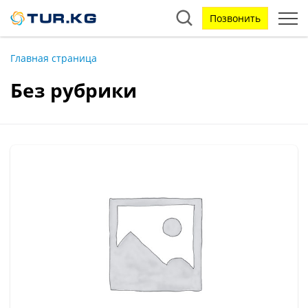
Позвонить
Главная страница
Без рубрики