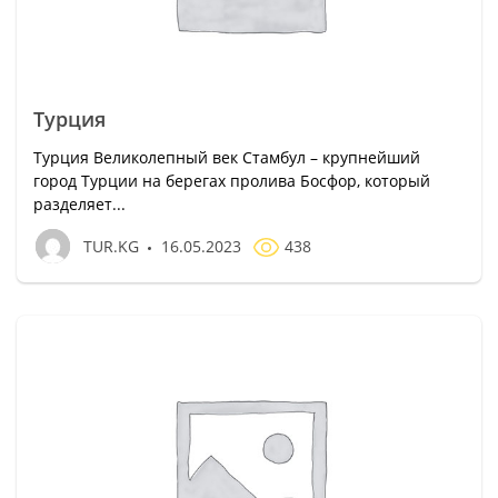
Турция
Турция Великолепный век Стамбул – крупнейший
город Турции на берегах пролива Босфор, который
разделяет...
TUR.KG
16.05.2023
438