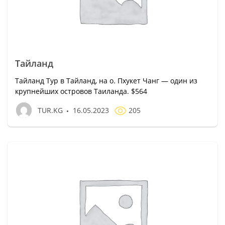
Тайланд
Тайланд Тур в Тайланд, на о. Пхукет Чанг — один из
крупнейших островов Таиланда. $564
TUR.KG
16.05.2023
205