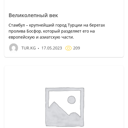
Великолепный век
Стамбул – крупнейший город Турции на берегах
пролива Босфор, который разделяет его на
европейскую и азиатскую части.
TUR.KG
17.05.2023
209