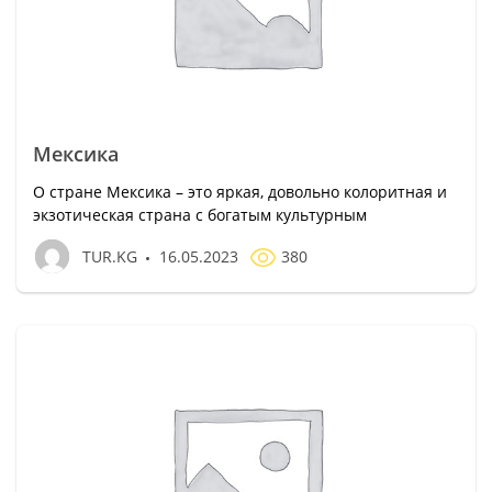
Мексика
О стране Мексика – это яркая, довольно колоритная и
экзотическая страна с богатым культурным
TUR.KG
16.05.2023
380