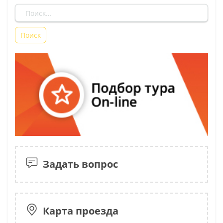
Задать вопрос
Карта проезда