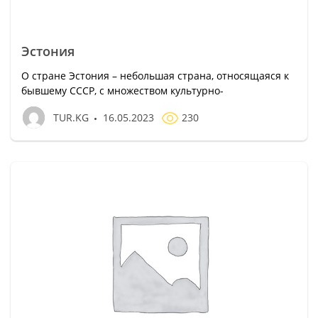
Эстония
О стране Эстония – небольшая страна, относящаяся к
бывшему СССР, с множеством культурно-
TUR.KG
16.05.2023
230