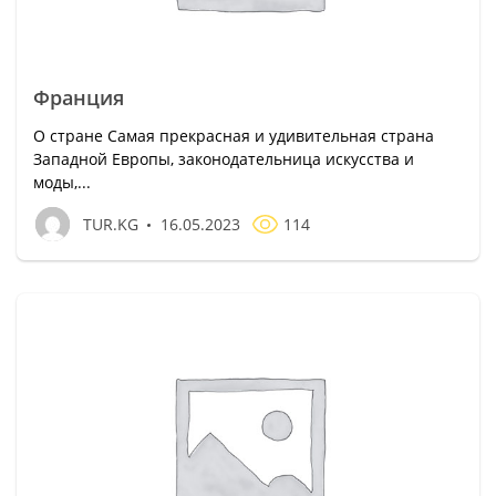
Франция
О стране Самая прекрасная и удивительная страна
Западной Европы, законодательница искусства и
моды,...
TUR.KG
16.05.2023
114