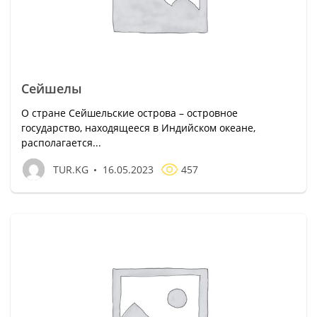
Сейшелы
О стране Сейшельские острова – островное
государство, находящееся в Индийском океане,
располагается...
TUR.KG
16.05.2023
457