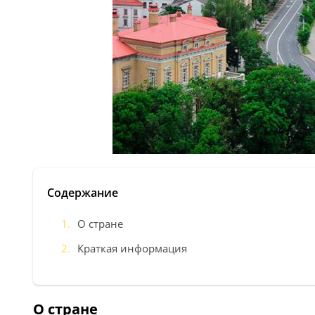
Содержание
О стране
Краткая информация
О стране